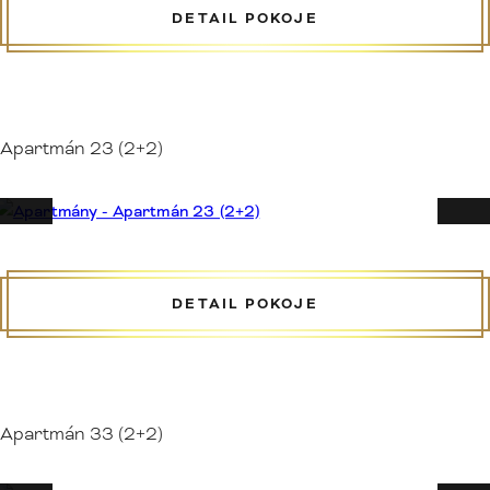
DETAIL POKOJE
Apartmán 23 (2+2)
DETAIL POKOJE
Apartmán 33 (2+2)