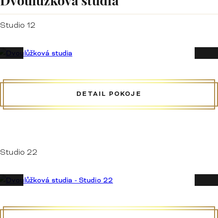
Dvoulůžková studia
Studio 12
DETAIL POKOJE
Studio 22