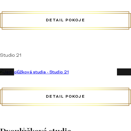
DETAIL POKOJE
Studio 21
DETAIL POKOJE