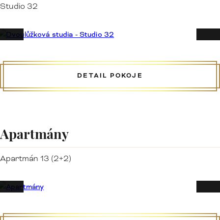
Studio 32
DETAIL POKOJE
Apartmány
Apartmán 13 (2+2)