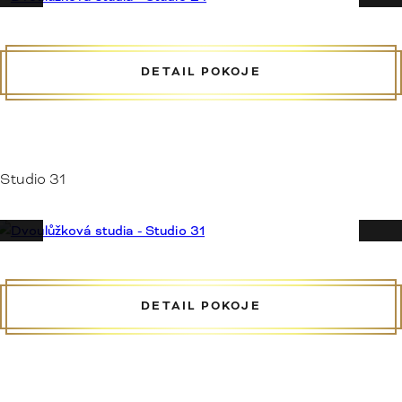
DETAIL POKOJE
Studio 31
DETAIL POKOJE