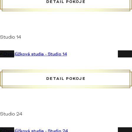
DETAIL POKOJE
Studio 14
DETAIL POKOJE
Studio 24