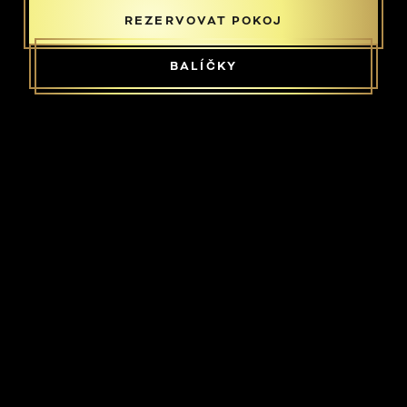
REZERVOVAT POKOJ
BALÍČKY