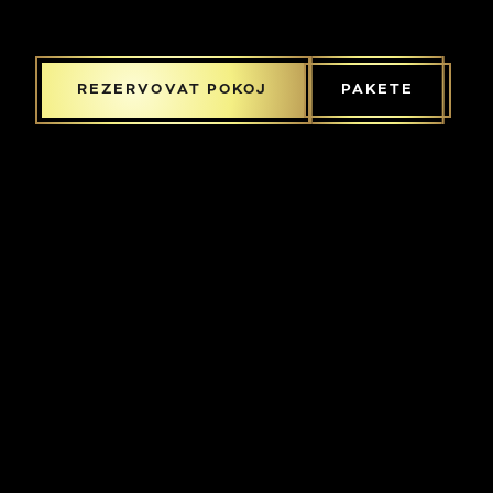
REZERVOVAT POKOJ
PAKETE