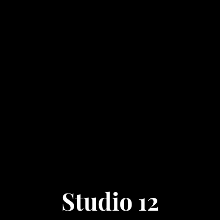
Studio 12